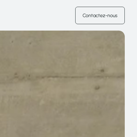
Contactez-nous