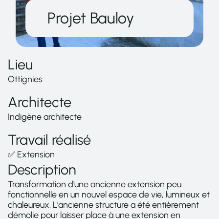
Projet Bauloy
Lieu
Ottignies
Architecte
Indigène architecte
Travail réalisé
✅ Extension 
Description
Transformation d'une ancienne extension peu 
fonctionnelle en un nouvel espace de vie, lumineux et 
chaleureux. L’ancienne structure a été entièrement 
démolie pour laisser place à une extension en 