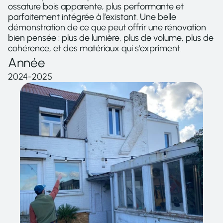
ossature bois apparente, plus performante et 
parfaitement intégrée à l’existant. Une belle 
démonstration de ce que peut offrir une rénovation 
bien pensée : plus de lumière, plus de volume, plus de 
cohérence, et des matériaux qui s'expriment.
Année
2024-2025