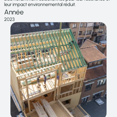
leur impact environnemental réduit.
Année
2023