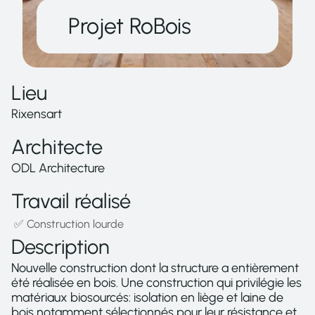
Projet RoBois
Lieu
Rixensart
Architecte
ODL Architecture
Travail réalisé
 ✅ Construction lourde
Description
Nouvelle construction dont la structure a entièrement 
été réalisée en bois. Une construction qui privilégie les 
matériaux biosourcés: isolation en liège et laine de 
bois notamment sélectionnés pour leur résistance et 